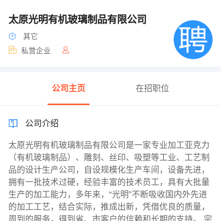
太原光明有机玻璃制品有限公司
其它
私营企业
公司主页
在招职位
公司介绍
太原光明有机玻璃制品有限公司是一家专业加工亚克力
（有机玻璃制品）、雕刻、丝印、吸塑等工业、工艺制
品的设计生产公司，自设规模化生产车间，设备先进，
拥有一批技术过硬，经验丰富的技术员工，具有大批量
生产的加工能力，多年来，“光明”不断吸收国内外先进
的加工工艺，结合实际，推成出新，凭借优良的质量，
周到的服务，得到省、市客户的信赖和长期的支持。 宗