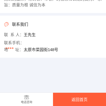
旨：质量为根 诚信为本
联系我们
联 系 人：
王先生
联系手机：
****
地 址：
太原市菜园街148号
返回首页
电话咨询