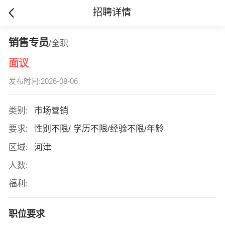
招聘详情
销售专员
/全职
面议
发布时间:2026-08-06
类别:
市场营销
要求:
性别不限/ 学历不限/经验不限/年龄
区域:
河津
人数:
福利:
职位要求